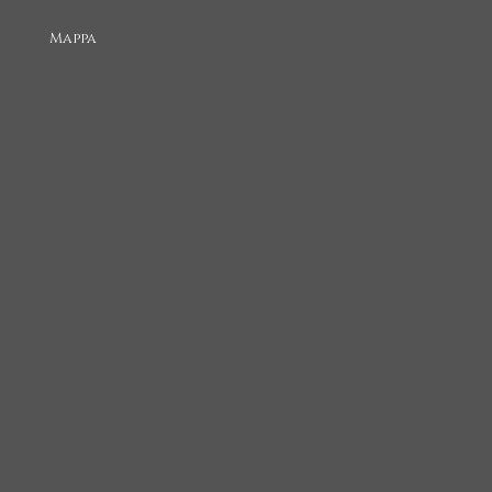
Mappa