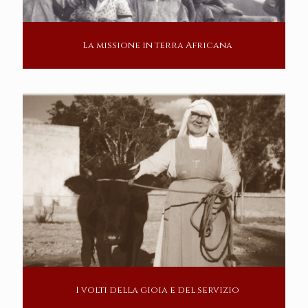
La missione in terra Africana
I volti della gioia e del servizio