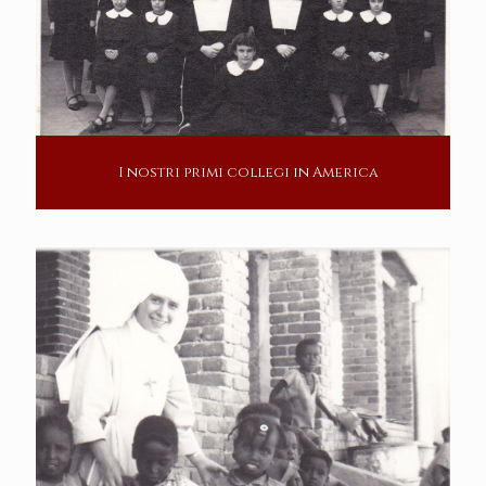
I nostri primi collegi in America