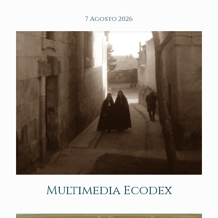
7 Agosto 2026
Multimedia Ecodex