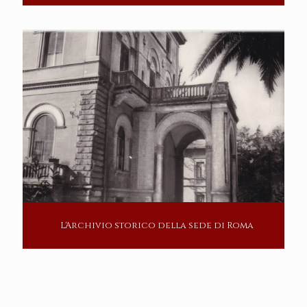
L'Archivio storico della sede di Roma