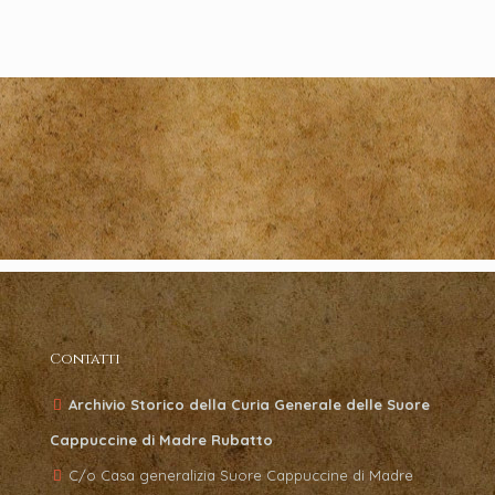
Contatti
Archivio Storico della Curia Generale delle Suore
Cappuccine di Madre Rubatto
C/o Casa generalizia Suore Cappuccine di Madre