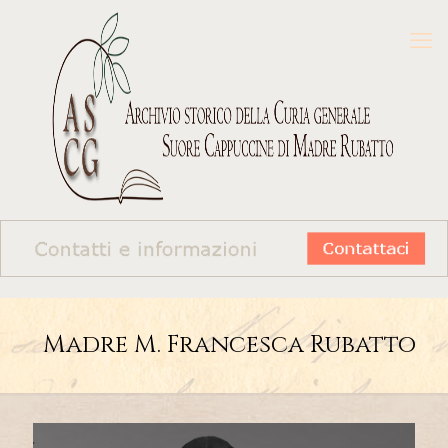
Madre M. Francesca Rubatto