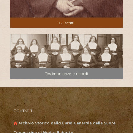
Gli scritti
Testimonianze e ricordi
Contatti
Archivio Storico della Curia Generale delle Suore
Cappuccine di Madre Rubatto