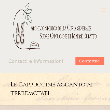
Le Cappuccine accanto ai
terremotati