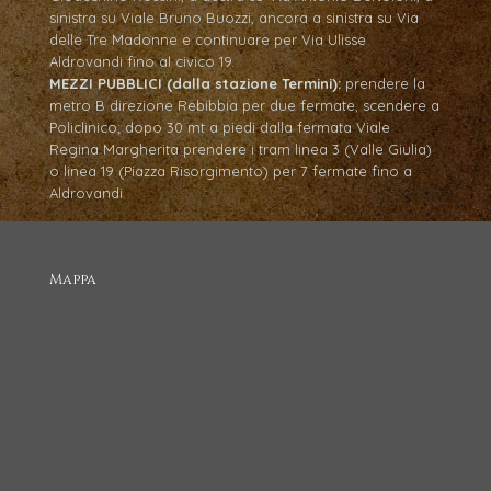
sinistra su Viale Bruno Buozzi, ancora a sinistra su Via
delle Tre Madonne e continuare per Via Ulisse
Aldrovandi fino al civico 19.
MEZZI PUBBLICI (dalla stazione Termini):
prendere la
metro B direzione Rebibbia per due fermate, scendere a
Policlinico; dopo 30 mt a piedi dalla fermata Viale
Regina Margherita prendere i tram linea 3 (Valle Giulia)
o linea 19 (Piazza Risorgimento) per 7 fermate fino a
Aldrovandi.
Mappa