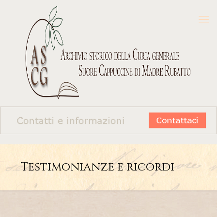
Testimonianze e ricordi