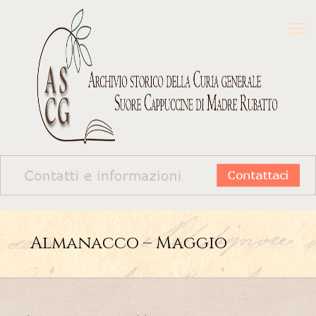
Almanacco – Maggio