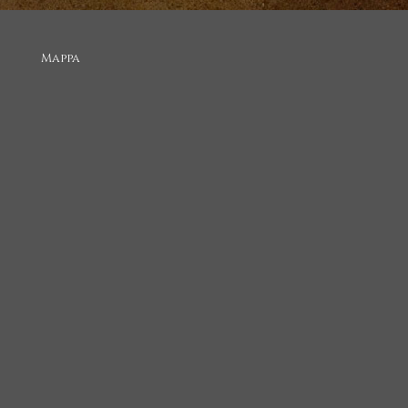
Mappa