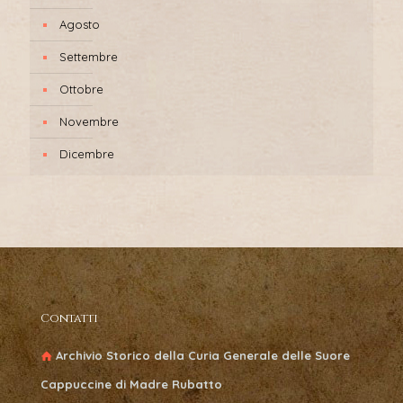
Agosto
Settembre
Ottobre
Novembre
Dicembre
Contatti
Archivio Storico della Curia Generale delle Suore
Cappuccine di Madre Rubatto