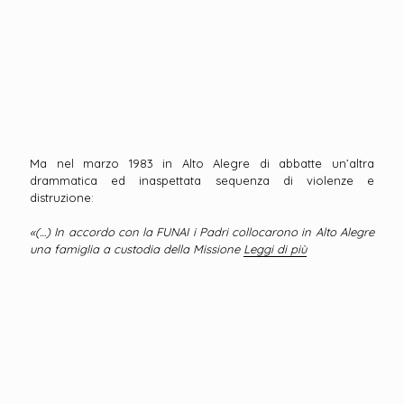
Ma nel marzo 1983 in Alto Alegre di abbatte un’altra
drammatica ed inaspettata sequenza di violenze e
distruzione:
«(…) In accordo con la FUNAI i Padri collocarono in Alto Alegre
una famiglia a custodia della Missione
Leggi di più