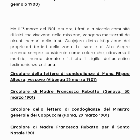
gennaio 1900)
Ma il 13 marzo del 1901 le suore, i frati e la piccola comunità
di laici che vivevano nella missione, vengono massacrati da
alcuni membri della tribù Guajajara dietro istigazione dei
proprietari terrieri della zona. Le sorelle di Alto Alegre
saranno sempre considerate come coloro che, attraverso il
martirio, hanno donato all’Istituto il sigillo dell’autentica
testimonianza cristiana.
Circolare della lettera di condoglianze di Mons. Filippo
Allegro, vescovo (Albenga 23 marzo 1901)
Circolare di Madre Francesca Rubatto (Genova, 30
marzo 1901)
Circolare della lettera di condoglianze del Ministro
generale dei Cappuccini (Roma, 29 marzo 1901)
Circolare di Madre Francesca Rubatto per il Santo
Natale 1901