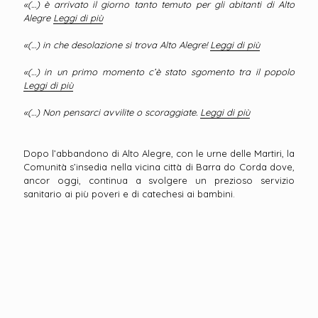
«(…) è arrivato il giorno tanto temuto per gli abitanti di Alto
Alegre
Leggi di più
«(…) in che desolazione si trova Alto Alegre!
Leggi di più
«(…) in un primo momento c’è stato sgomento tra il popolo
Leggi di più
«(…) Non pensarci avvilite o scoraggiate.
Leggi di più
Dopo l’abbandono di Alto Alegre, con le urne delle Martiri, la
Comunità s’insedia nella vicina città di Barra do Corda dove,
ancor oggi, continua a svolgere un prezioso servizio
sanitario ai più poveri e di catechesi ai bambini.