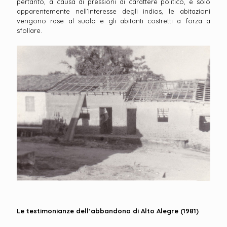
pertanto, a causa di pressioni di carattere politico, e solo
apparentemente nell’interesse degli indios, le abitazioni
vengono rase al suolo e gli abitanti costretti a forza a
sfollare.
Le testimonianze dell’abbandono di Alto Alegre (1981)