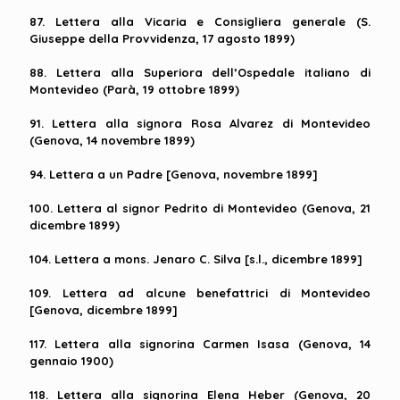
87. Lettera alla Vicaria e Consigliera generale (S.
Giuseppe della Provvidenza, 17 agosto 1899)
88. Lettera alla Superiora dell’Ospedale italiano di
Montevideo (Parà, 19 ottobre 1899)
91. Lettera alla signora Rosa Alvarez di Montevideo
(Genova, 14 novembre 1899)
94. Lettera a un Padre [Genova, novembre 1899]
100. Lettera al signor Pedrito di Montevideo (Genova, 21
dicembre 1899)
104. Lettera a mons. Jenaro C. Silva [s.l., dicembre 1899]
109. Lettera ad alcune benefattrici di Montevideo
[Genova, dicembre 1899]
117. Lettera alla signorina Carmen Isasa (Genova, 14
gennaio 1900)
118. Lettera alla signorina Elena Heber (Genova, 20