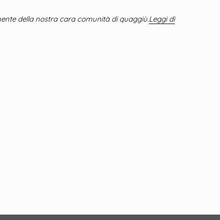
mente della nostra cara comunità di quaggiù.
Leggi di