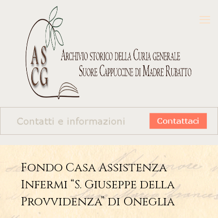
Fondo Casa Assistenza
Infermi “S. Giuseppe della
Provvidenza” di Oneglia