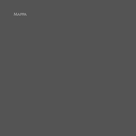
Mappa