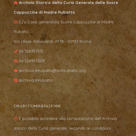
Archivio Storico della Curia Generale delle Suore
Cappuccine di Madre Rubatto
C/o Casa generalizia Suore Cappuccine di Madre
Rubatto
Via Ulisse Aldrovandi, n° 19 - 00197 Roma
06 326957212
06 326957209
archivio.mrubatto@scmrubatto.org
archivio.mrubatto
Orari Consultazione
È possibile accedere alla consultazione dell’Archivio
storico della Curia generale, secondo le condizioni