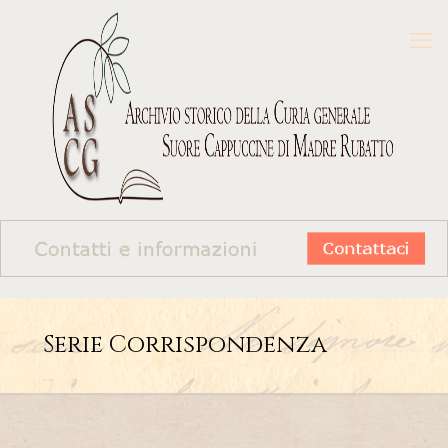
Serie Corrispondenza