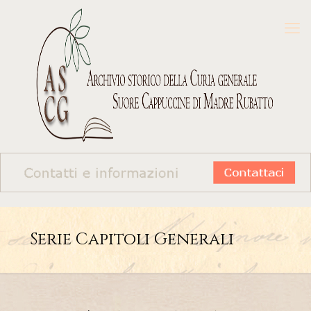
Serie Capitoli Generali