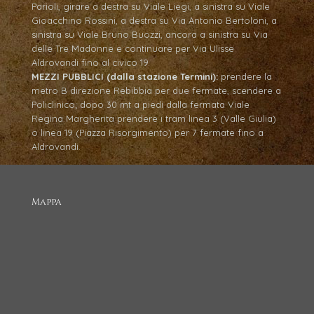
Parioli, girare a destra su Viale Liegi, a sinistra su Viale
Gioacchino Rossini, a destra su Via Antonio Bertoloni, a
sinistra su Viale Bruno Buozzi, ancora a sinistra su Via
delle Tre Madonne e continuare per Via Ulisse
Aldrovandi fino al civico 19.
MEZZI PUBBLICI (dalla stazione Termini):
prendere la
metro B direzione Rebibbia per due fermate, scendere a
Policlinico; dopo 30 mt a piedi dalla fermata Viale
Regina Margherita prendere i tram linea 3 (Valle Giulia)
o linea 19 (Piazza Risorgimento) per 7 fermate fino a
Aldrovandi.
Mappa