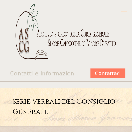
Serie Verbali del Consiglio
Generale