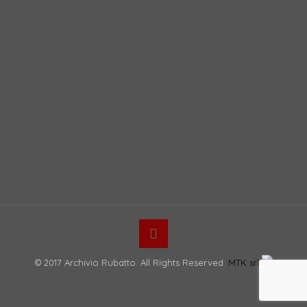
© 2017 Archivio Rubatto. All Rights Reserved.
MTK srl