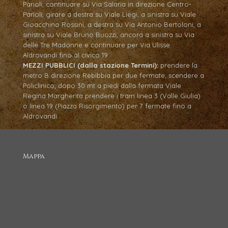
Parioli, continuare su Via Salaria in direzione Centro-
Parioli, girare a destra su Viale Liegi, a sinistra su Viale
Gioacchino Rossini, a destra su Via Antonio Bertoloni, a
sinistra su Viale Bruno Buozzi, ancora a sinistra su Via
delle Tre Madonne e continuare per Via Ulisse
Aldrovandi fino al civico 19.
MEZZI PUBBLICI (dalla stazione Termini):
prendere la
metro B direzione Rebibbia per due fermate, scendere a
Policlinico; dopo 30 mt a piedi dalla fermata Viale
Regina Margherita prendere i tram linea 3 (Valle Giulia)
o linea 19 (Piazza Risorgimento) per 7 fermate fino a
Aldrovandi.
Mappa