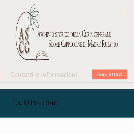
La Missione