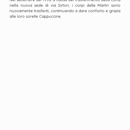
nella nuova sede di via Sirtori, i corpi delle Martiri sono
nuovamente trasferiti, continuando a dare conforto e grazia
alle loro sorelle Cappuccine.