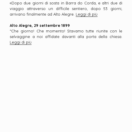
«Dopo due giorni di sosta in Barra do Corda, e altri due di
viaggio attraverso un difficile sentiero, dopo 53 giorni,
arrivano finalmente ad Alto Alegre.
Leggi di più
Alto Alegre, 29 settembre 1899
“Che giorno! Che momento! Stavamo tutte riunite con le
selvaggine a noi affidate davanti alla porta della chiesa.
Leggi di più