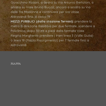
Gioacchino Rossini, a destra su Via Antonio Bertoloni, a
sinistra su Viale Bruno Buozzi, ancora a sinistra su Via
delle Tre Madonne e continuare per Via Ulisse
Aldrovandi fino al civico 19.
MEZZI PUBBLICI (dalla stazione Termini):
prendere la
metro B direzione Rebibbia per due fermate, scendere a
Policlinico; dopo 30 mt a piedi dalla fermata Viale
Regina Margherita prendere i tram linea 3 (Valle Giulia)
o linea 19 (Piazza Risorgimento) per 7 fermate fino a
Aldrovandi.
Mappa