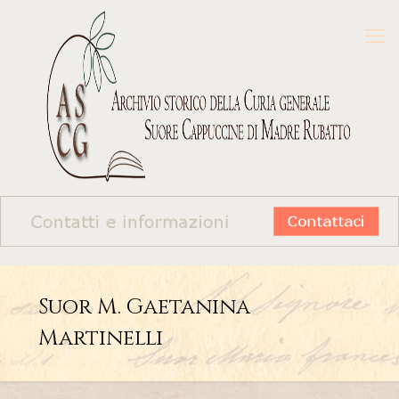
Suor M. Gaetanina
Martinelli