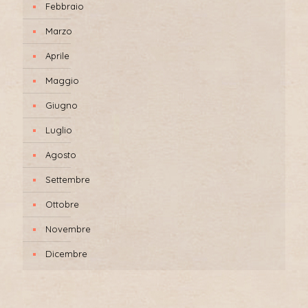
Febbraio
Marzo
Aprile
Maggio
Giugno
Luglio
Agosto
Settembre
Ottobre
Novembre
Dicembre