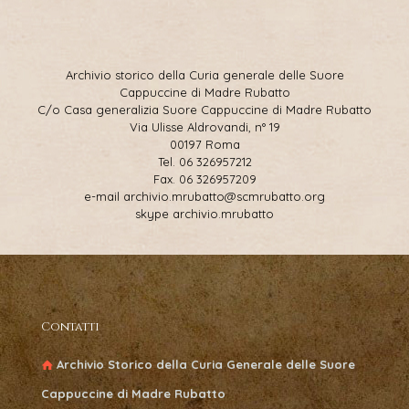
Archivio storico della Curia generale delle Suore
Cappuccine di Madre Rubatto
C/o Casa generalizia Suore Cappuccine di Madre Rubatto
Via Ulisse Aldrovandi, n° 19
00197 Roma
Tel. 06 326957212
Fax. 06 326957209
e-mail archivio.mrubatto@scmrubatto.org
skype archivio.mrubatto
Contatti
Archivio Storico della Curia Generale delle Suore
Cappuccine di Madre Rubatto