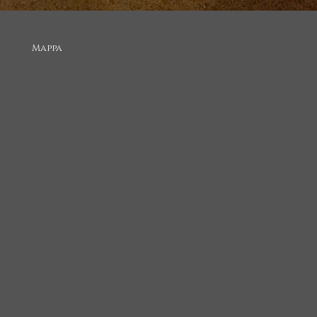
Mappa