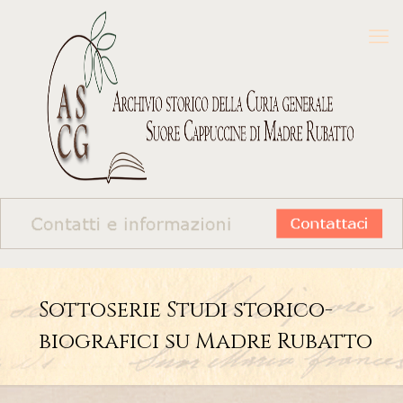
Sottoserie Studi storico-
biografici su Madre Rubatto