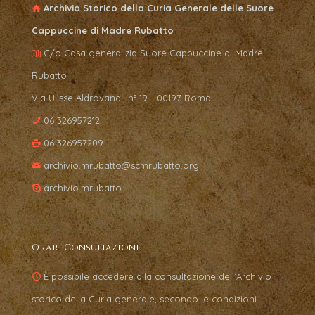
Archivio Storico della Curia Generale delle Suore
Cappuccine di Madre Rubatto
C/o Casa generalizia Suore Cappuccine di Madre
Rubatto
Via Ulisse Aldrovandi, n° 19 - 00197 Roma
06 326957212
06 326957209
archivio.mrubatto@scmrubatto.org
archivio.mrubatto
Orari Consultazione
È possibile accedere alla consultazione dell’Archivio
storico della Curia generale, secondo le condizioni