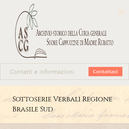
Sottoserie Verbali Regione
Brasile Sud