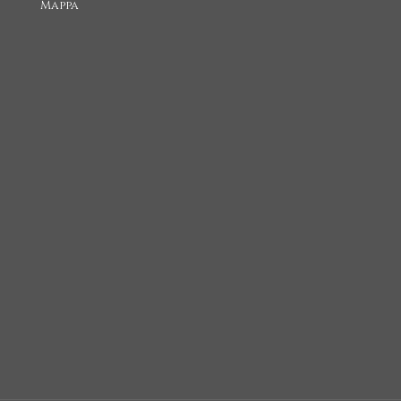
Mappa